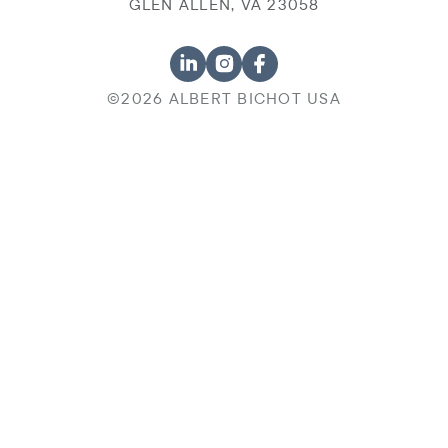
GLEN ALLEN, VA 23058
©2026 ALBERT BICHOT USA